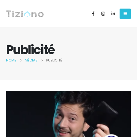
Publicité
HOME
MÉDIAS
PUBLICITÉ