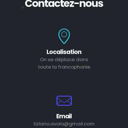
Contactez-nous
Localisation
On se déplace dans
toute la francophonie
Email
tiziano.avola@gmail.com