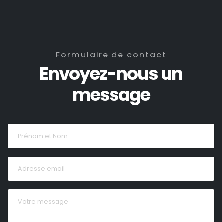
Formulaire de contact
Envoyez-nous un
message