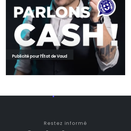
Publicité pour l’État de Vaud
Restez informé