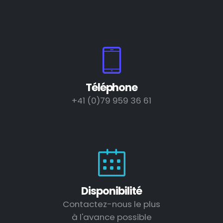
Téléphone
+41 (0)79 959 36 61
Disponibilité
Contactez-nous le plus
à l'avance possible