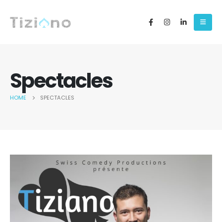
Spectacles
HOME
SPECTACLES