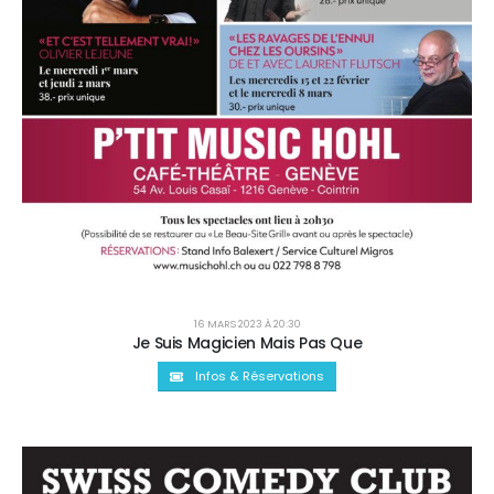
16 MARS 2023 À 20:30
Je Suis Magicien Mais Pas Que
Infos & Réservations