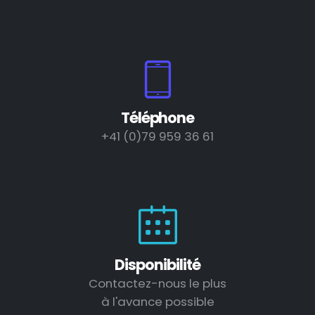
Téléphone
+41 (0)79 959 36 61
Disponibilité
Contactez-nous le plus
à l'avance possible