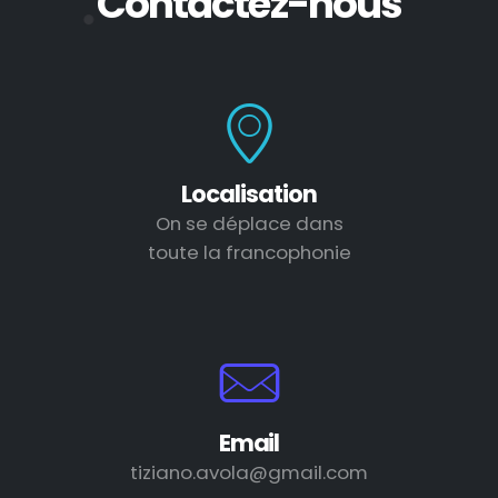
Contactez-nous
Localisation
On se déplace dans
toute la francophonie
Email
tiziano.avola@gmail.com