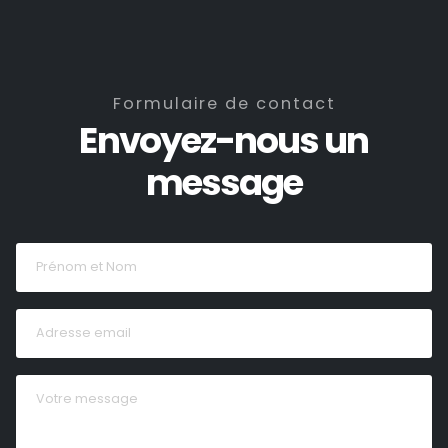
Formulaire de contact
Envoyez-nous un
message