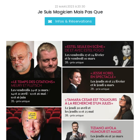
22 MARS 2023 À 20:30
Je Suis Magicien Mais Pas Que
Infos & Réservations