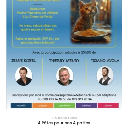
16 MAI 2025 À 20:00
4 Pâtes pour nos 4 pattes