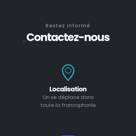
Restez informé
Contactez-nous
Localisation
On se déplace dans
toute la francophonie