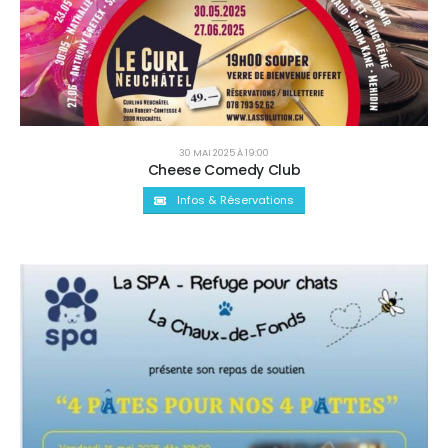
30 MAI 2025 À 19:00
Cheese Comedy Club
Infos & Réservations