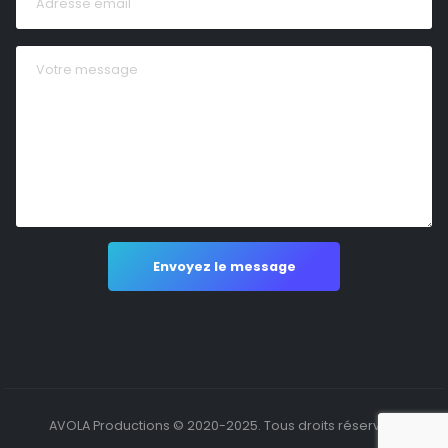
AVOLA Productions © 2020-2025. Tous droits réservés.