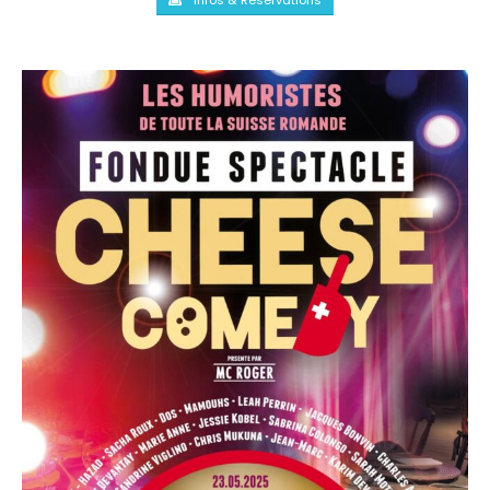
Infos & Réservations