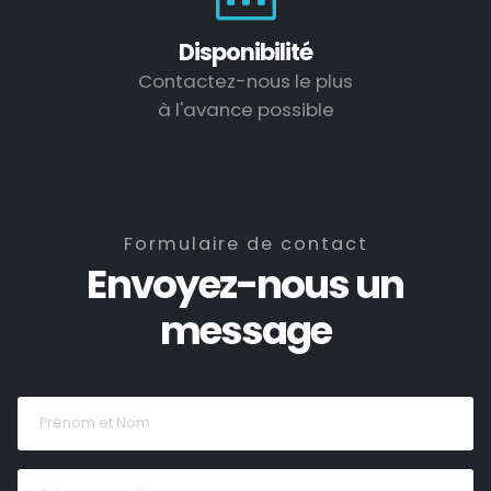
Disponibilité
Contactez-nous le plus
à l'avance possible
Formulaire de contact
Envoyez-nous un
message