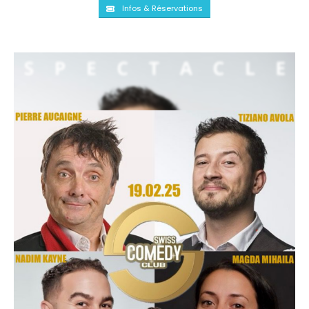
Infos & Réservations