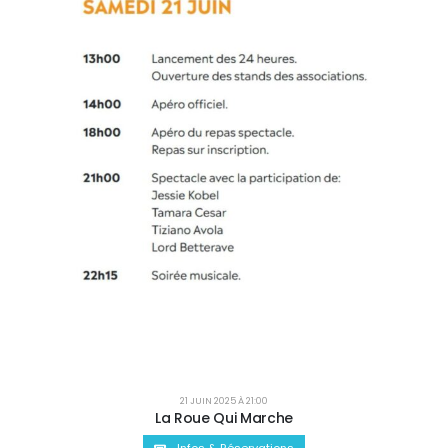
21 JUIN 2025 À 21:00
La Roue Qui Marche