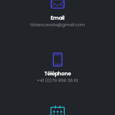
Email
tiziano.avola@gmail.com
Téléphone
+41 (0)79 959 36 61