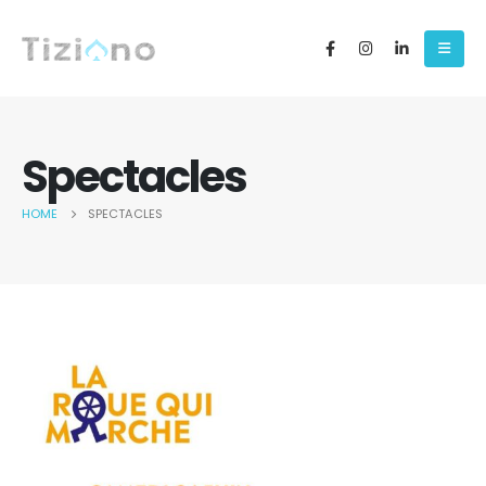
Spectacles
HOME
SPECTACLES