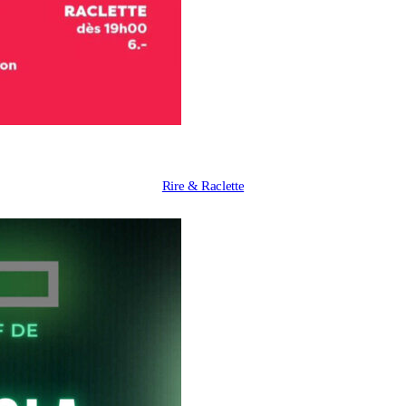
Rire & Raclette