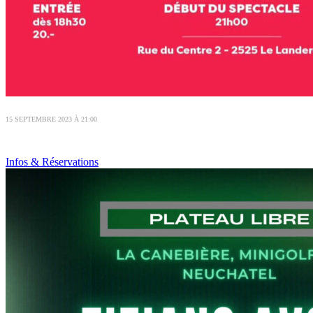
15 SEPTEMBRE 2023 À 21:00
Infos & Réservations