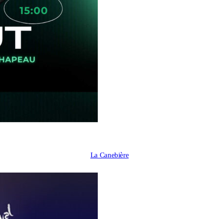
La Canebière