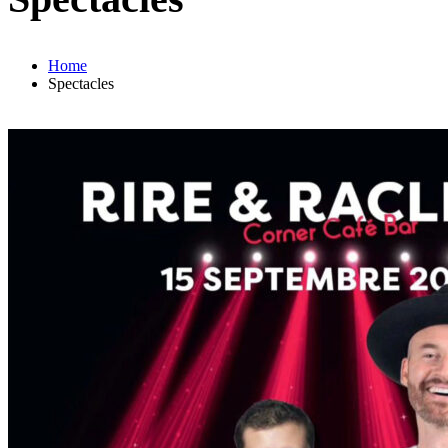
Home
Spectacles